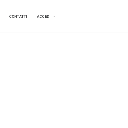
CONTATTI
ACCEDI