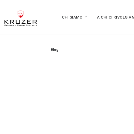
CHI SIAMO
A CHI CI RIVOLGIA
Blog