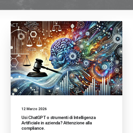
12 Marzo 2026
Usi ChatGPT o strumenti di Intelligenza
Artificiale in azienda? Attenzione alla
compliance.