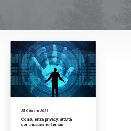
25 Ottobre 2021
Consulenza privacy: attività
continuativa nel tempo