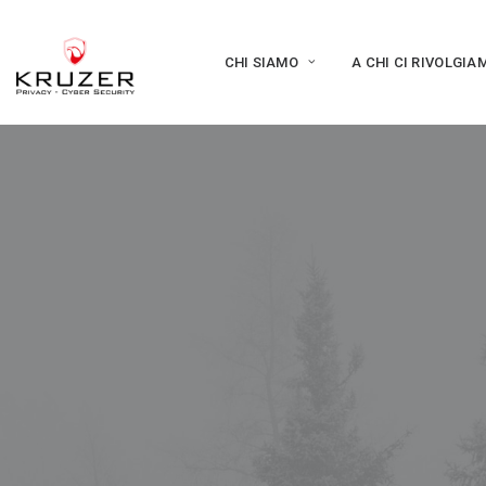
CHI SIAMO
A CHI CI RIVOLGIA