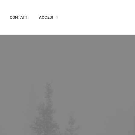
CONTATTI
ACCEDI