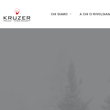
CHI SIAMO
A CHI CI RIVOLGIA