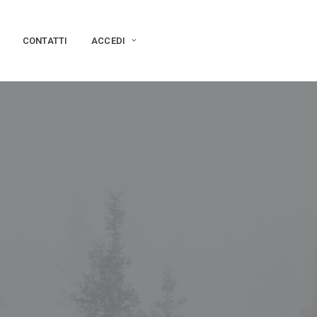
CONTATTI
ACCEDI