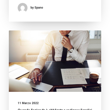
by Spano
11 Marzo 2022