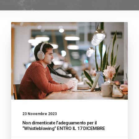
23 Novembre 2023
Non dimenticate l’adeguamento per il
“Whistleblowing” ENTRO IL 17 DICEMBRE