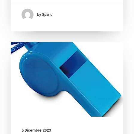
by Spano
5 Dicembre 2023