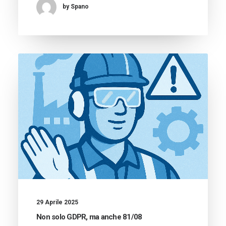
by Spano
29 Aprile 2025
Non solo GDPR, ma anche 81/08