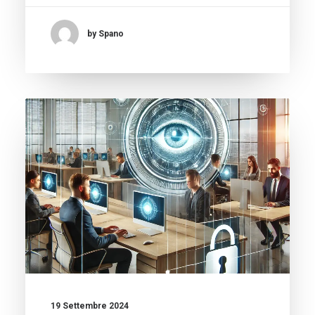
by Spano
19 Settembre 2024