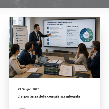
23 Giugno 2026
L’importanza della consulenza integrata