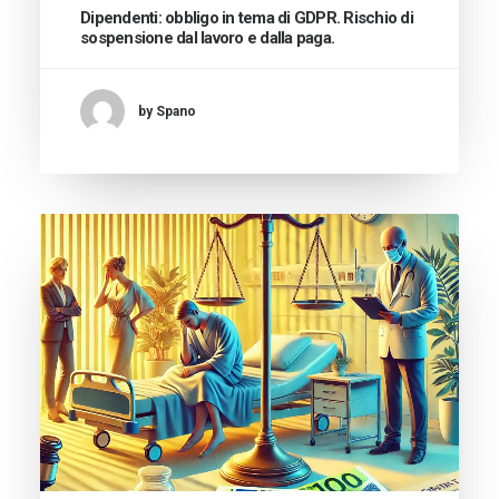
Dipendenti: obbligo in tema di GDPR. Rischio di
sospensione dal lavoro e dalla paga.
by Spano