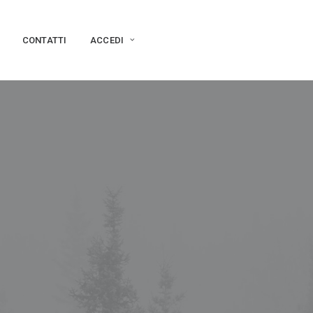
CONTATTI
ACCEDI