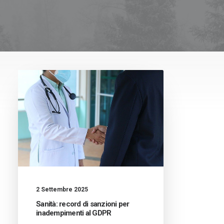
2 Settembre 2025
Sanità: record di sanzioni per
inadempimenti al GDPR