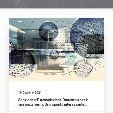
18 Ottobre 2021
Sanzione all’ Associazione Rousseau per la
sua piattaforma. Uno spunto interessante…