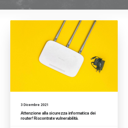
3 Dicembre 2021
Attenzione alla sicurezza informatica dei
router! Riscontrate vulnerabilità.