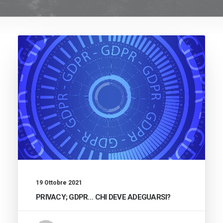
19 Ottobre 2021
PRIVACY; GDPR… CHI DEVE ADEGUARSI?