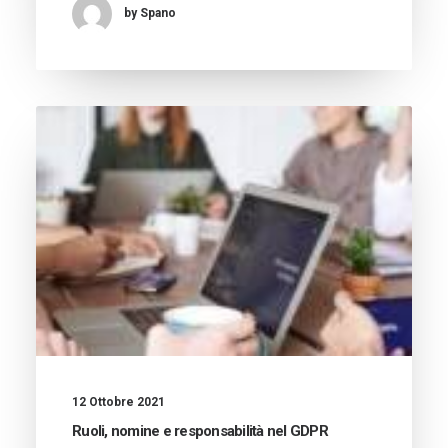
by Spano
12 Ottobre 2021
Ruoli, nomine e responsabilità nel GDPR