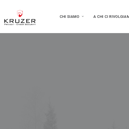
CHI SIAMO
A CHI CI RIVOLGIA