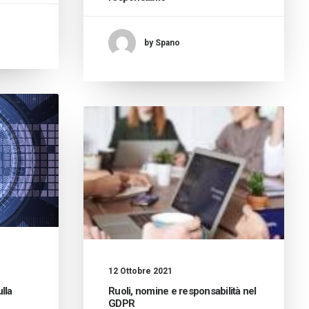
by Spano
12 Ottobre 2021
lla
Ruoli, nomine e responsabilità nel
GDPR