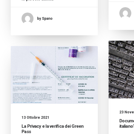
by Spano
23 Nove
13 Ottobre 2021
Documen
La Privacy e la verifica dei Green
italiano
Pass