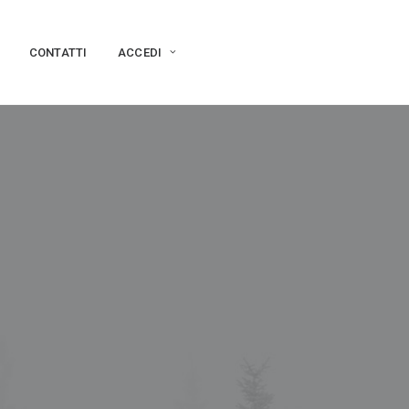
CONTATTI
ACCEDI