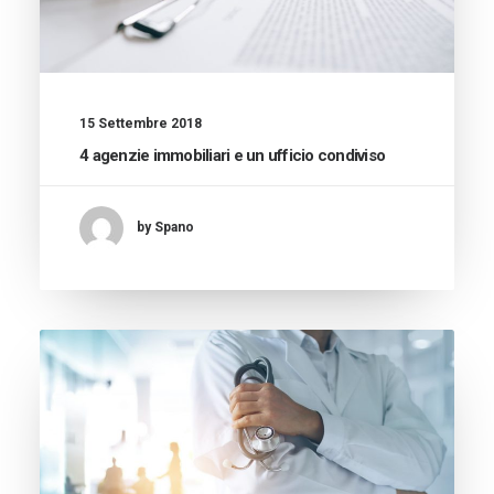
15 Settembre 2018
4 agenzie immobiliari e un ufficio condiviso
by Spano