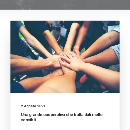
2 Agosto 2021
Una grande cooperativa che tratta dati molto
sensibili