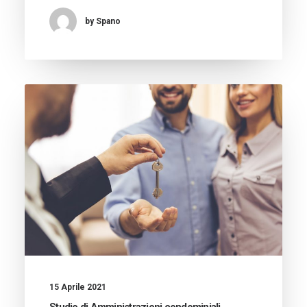
by Spano
15 Aprile 2021
Studio di Amministrazioni condominiali