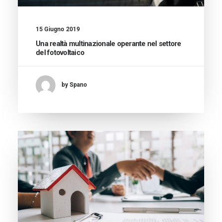
15 Giugno 2019
Una realtà multinazionale operante nel settore
del fotovoltaico
by Spano