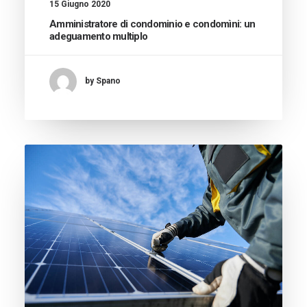
15 Giugno 2020
Amministratore di condominio e condomìni: un
adeguamento multiplo
by Spano