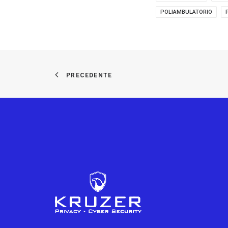
POLIAMBULATORIO
PRECEDENTE