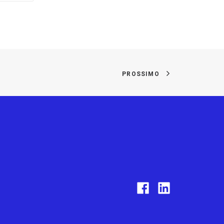
PROSSIMO