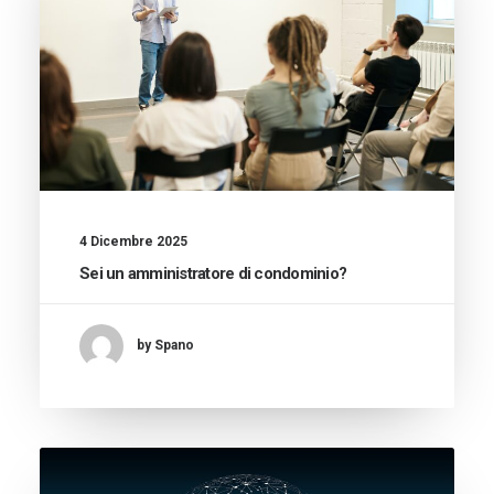
4 Dicembre 2025
Sei un amministratore di condominio?
by Spano