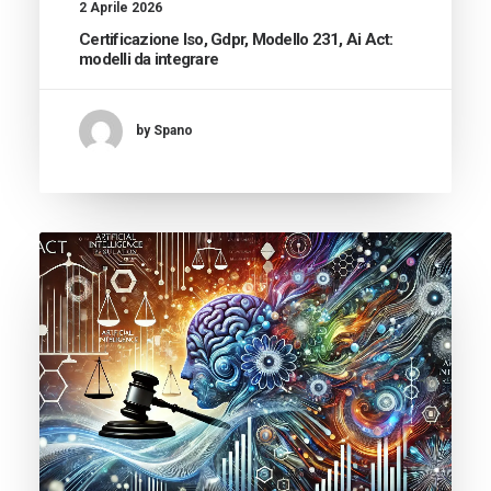
2 Aprile 2026
Certificazione Iso, Gdpr, Modello 231, Ai Act:
modelli da integrare
by Spano