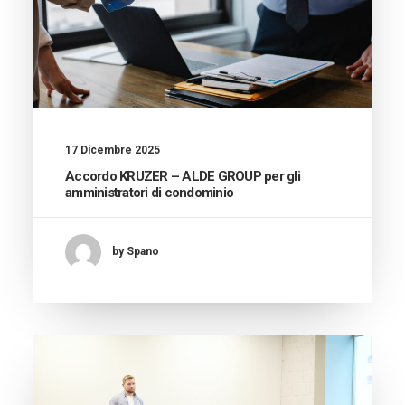
17 Dicembre 2025
Accordo KRUZER – ALDE GROUP per gli
amministratori di condominio
by Spano