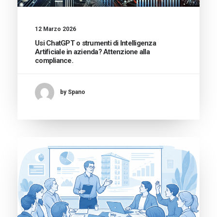
12 Marzo 2026
Usi ChatGPT o strumenti di Intelligenza
Artificiale in azienda? Attenzione alla
compliance.
by Spano