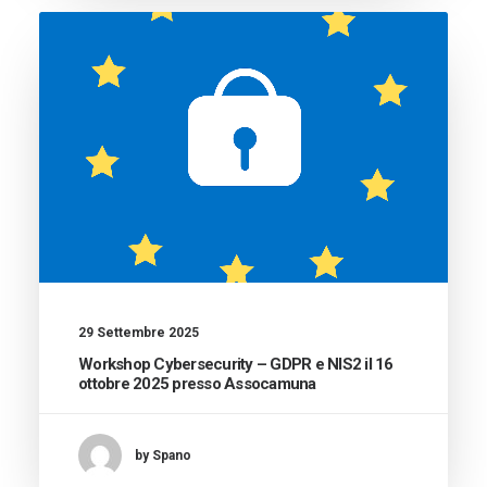
29 Settembre 2025
Workshop Cybersecurity – GDPR e NIS2 il 16
ottobre 2025 presso Assocamuna
by Spano