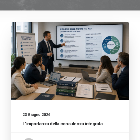
23 Giugno 2026
L’importanza della consulenza integrata