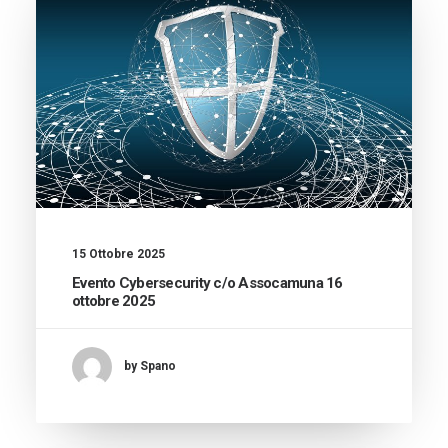
15 Ottobre 2025
Evento Cybersecurity c/o Assocamuna 16
ottobre 2025
by Spano