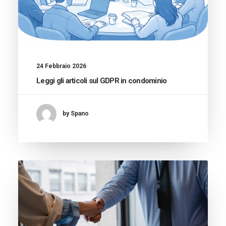
24 Febbraio 2026
Leggi gli articoli sul GDPR in condominio
by Spano