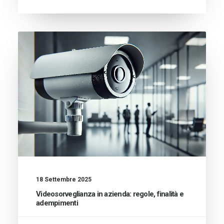
18 Settembre 2025
Videosorveglianza in azienda: regole, finalità e
adempimenti