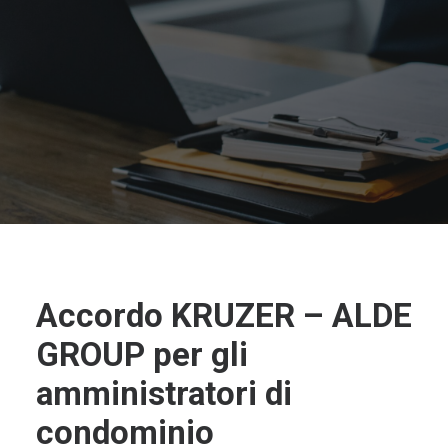
Accordo KRUZER – ALDE
GROUP per gli
amministratori di
condominio