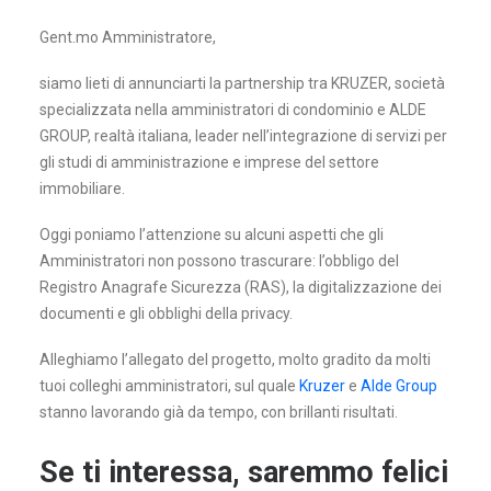
Gent.mo Amministratore,
siamo lieti di annunciarti la partnership tra KRUZER, società
specializzata nella amministratori di condominio e ALDE
GROUP, realtà italiana, leader nell’integrazione di servizi per
gli studi di amministrazione e imprese del settore
immobiliare.
Oggi poniamo l’attenzione su alcuni aspetti che gli
Amministratori non possono trascurare: l’obbligo del
Registro Anagrafe Sicurezza (RAS), la digitalizzazione dei
documenti e gli obblighi della privacy.
Alleghiamo l’allegato del progetto, molto gradito da molti
tuoi colleghi amministratori, sul quale
Kruzer
e
Alde Group
stanno lavorando già da tempo, con brillanti risultati.
Se ti interessa, saremmo felici