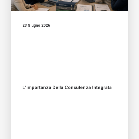
23 Giugno 2026
L’importanza Della Consulenza Integrata