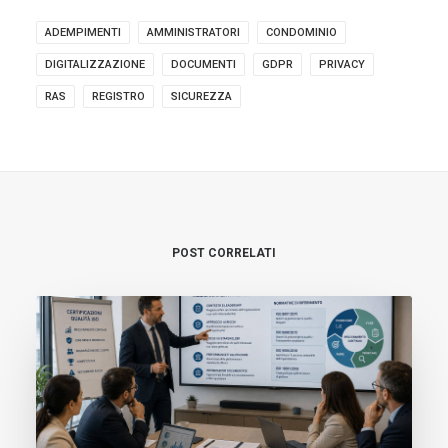
ADEMPIMENTI
AMMINISTRATORI
CONDOMINIO
DIGITALIZZAZIONE
DOCUMENTI
GDPR
PRIVACY
RAS
REGISTRO
SICUREZZA
POST CORRELATI