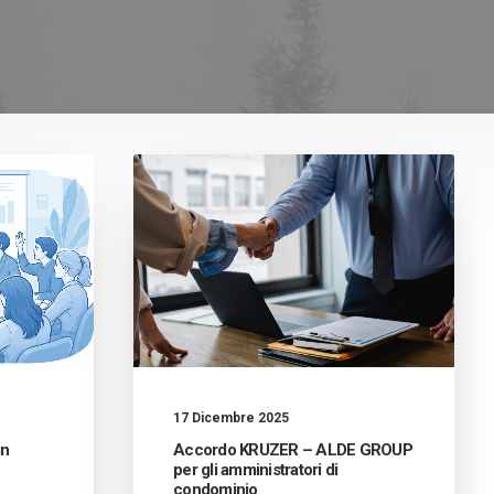
17 Dicembre 2025
in
Accordo KRUZER – ALDE GROUP
per gli amministratori di
condominio