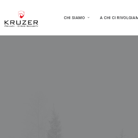
CHI SIAMO
A CHI CI RIVOLGIA