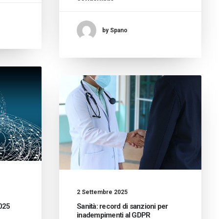
by Spano
2 Settembre 2025
025
Sanità: record di sanzioni per
inadempimenti al GDPR