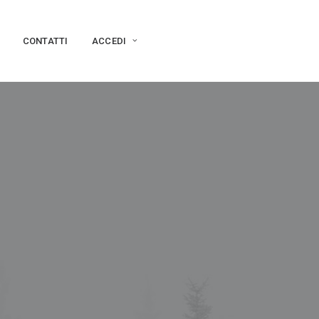
CONTATTI
ACCEDI