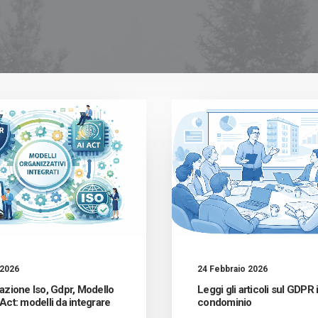
 2026
24 Febbraio 2026
cazione Iso, Gdpr, Modello
Leggi gli articoli sul GDPR 
 Act: modelli da integrare
condominio