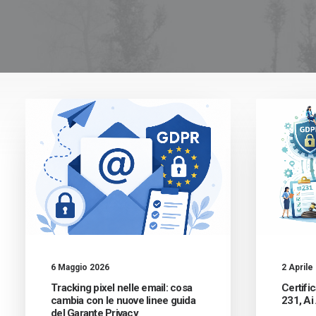
6 Maggio 2026
2 Aprile
Tracking pixel nelle email: cosa
Certifi
cambia con le nuove linee guida
231, Ai
del Garante Privacy