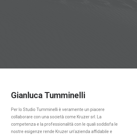
Gianluca Tumminelli
Per lo Studio Tumminelli è veramente un piacere
collaborare con una società come Kruzer srl. La
competenza e la professionalità con le quali soddisfa le
nostre esigenze rende Kruzer un’azienda affidabile e