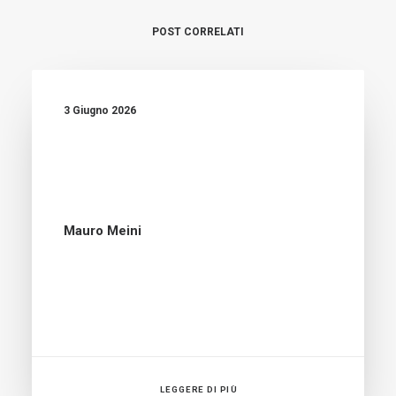
POST CORRELATI
3 Giugno 2026
Mauro Meini
LEGGERE DI PIÙ