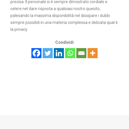
precisa. Il personale si è sempre dimostrato cordiale e
celere nel dare risposta a qualsiasi nostro quesito,
palesando la massima disponibilità nel dissipare i dubbi
sempre possibili in una materia complessa e delicata qual è
la privacy.
Condividi