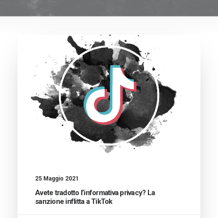
25 Maggio 2021
Avete tradotto l’informativa privacy? La
sanzione inflitta a TikTok