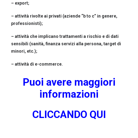
– export;
– attività rivolte ai privati (aziende “b to c” in genere,
professionisti);
– attività che implicano trattamenti a rischio e di dati
sensibili (sanità, finanza servizi alla persona, target di
minori, etc.);
– attività di e-commerce.
Puoi avere maggiori
informazioni
CLICCANDO QUI