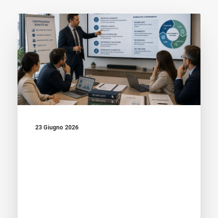
23 Giugno 2026