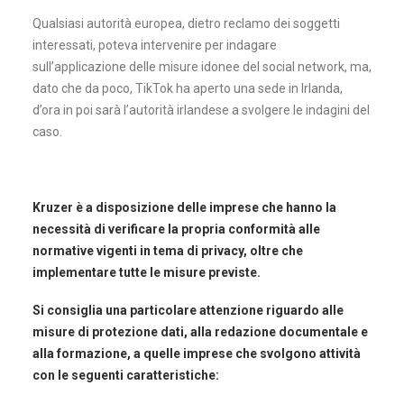
Qualsiasi autorità europea, dietro reclamo dei soggetti
interessati, poteva intervenire per indagare
sull’applicazione delle misure idonee del social network, ma,
dato che da poco, TikTok ha aperto una sede in Irlanda,
d’ora in poi sarà l’autorità irlandese a svolgere le indagini del
caso.
Kruzer è a disposizione delle imprese che hanno la
necessità di verificare la propria conformità alle
normative vigenti in tema di privacy, oltre che
implementare tutte le misure previste.
Si consiglia una particolare attenzione riguardo alle
misure di protezione dati, alla redazione documentale e
alla formazione, a quelle imprese che svolgono attività
con le seguenti caratteristiche: