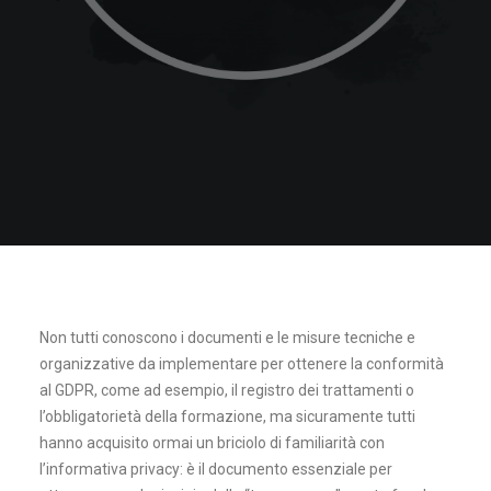
Non tutti conoscono i documenti e le misure tecniche e
organizzative da implementare per ottenere la conformità
al GDPR, come ad esempio, il registro dei trattamenti o
l’obbligatorietà della formazione, ma sicuramente tutti
hanno acquisito ormai un briciolo di familiarità con
l’informativa privacy: è il documento essenziale per