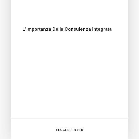
L’importanza Della Consulenza Integrata
LEGGERE DI PIÙ