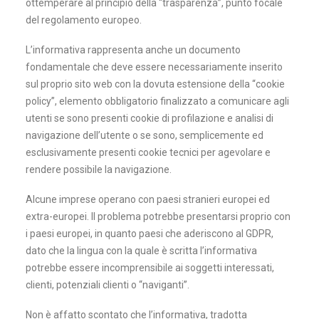
ottemperare al principio della “trasparenza”, punto focale
del regolamento europeo.
L’informativa rappresenta anche un documento
fondamentale che deve essere necessariamente inserito
sul proprio sito web con la dovuta estensione della “cookie
policy”, elemento obbligatorio finalizzato a comunicare agli
utenti se sono presenti cookie di profilazione e analisi di
navigazione dell’utente o se sono, semplicemente ed
esclusivamente presenti cookie tecnici per agevolare e
rendere possibile la navigazione.
Alcune imprese operano con paesi stranieri europei ed
extra-europei. Il problema potrebbe presentarsi proprio con
i paesi europei, in quanto paesi che aderiscono al GDPR,
dato che la lingua con la quale è scritta l’informativa
potrebbe essere incomprensibile ai soggetti interessati,
clienti, potenziali clienti o “naviganti”.
Non è affatto scontato che l’informativa, tradotta