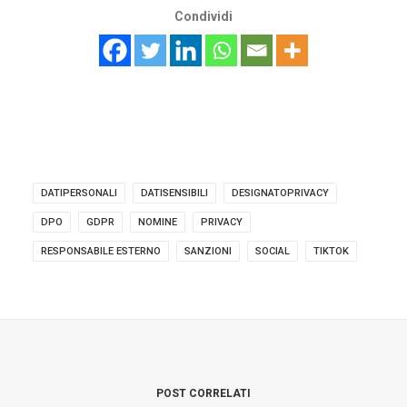
Condividi
DATIPERSONALI
DATISENSIBILI
DESIGNATOPRIVACY
DPO
GDPR
NOMINE
PRIVACY
RESPONSABILE ESTERNO
SANZIONI
SOCIAL
TIKTOK
POST CORRELATI