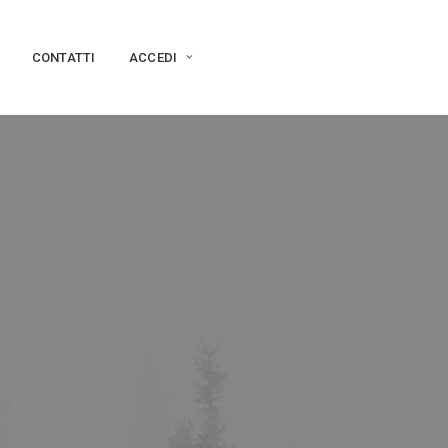
CONTATTI
ACCEDI