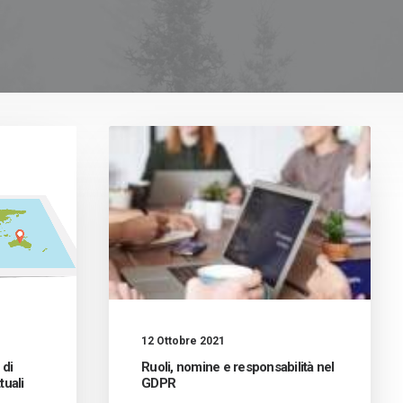
12 Ottobre 2021
 di
Ruoli, nomine e responsabilità nel
tuali
GDPR