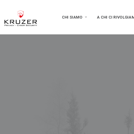
CHI SIAMO
A CHI CI RIVOLGIA