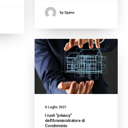
by Spano
6 Luglio 2021
I ruoli “privacy”
dell’Amministratore di
Condominio