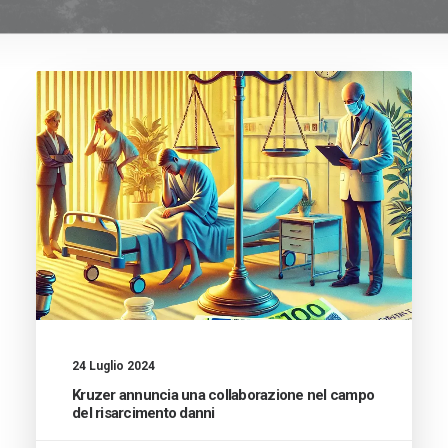
24 Luglio 2024
Kruzer annuncia una collaborazione nel campo
del risarcimento danni