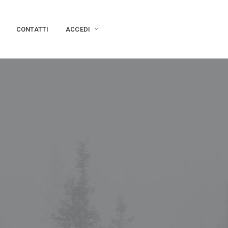
CONTATTI
ACCEDI