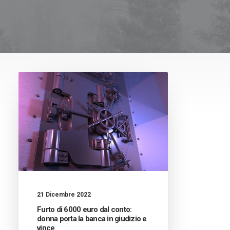
21 Dicembre 2022
Furto di 6000 euro dal conto:
donna porta la banca in giudizio e
vince