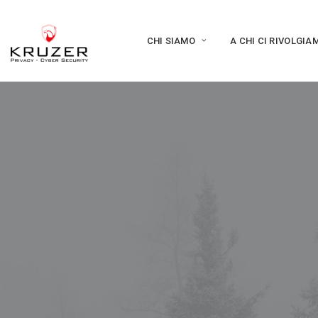
CHI SIAMO
A CHI CI RIVOLGIA