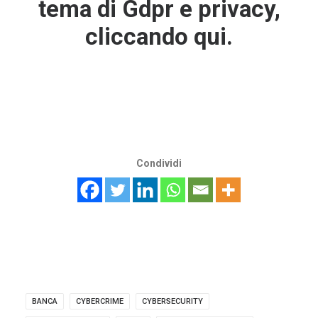
tema di Gdpr e privacy,
cliccando qui.
Condividi
BANCA
CYBERCRIME
CYBERSECURITY