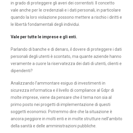
in grado di proteggere gli averi dei correntisti. Il concetto
vale anche per le credenziali e i dati personali, in particolare
quando la loro violazione possono mettere a rischio i diritti e
le libertà fondamentali degli individui.
Vale per tutte le imprese e gli enti.
Parlando di banche e di denaro, il dovere di proteggere i dati
personali degli utenti è scontato, ma quante aziende hanno
veramente a cuore la riservatezza dei dati di utenti, clienti e
dipendenti?
Analizzando l’ammontare esiguo di investimenti in
sicurezza informatica e il livello di compliance al Gdpr di
molte imprese, viene da pensare che il tema non sia al
primo posto nei progetti di implementazione di questi
soggetti economici. Potremmo dire che la situazione è
ancora peggiore in molti enti e in molte strutture nell’ambito
della sanità e delle amministrazioni pubbliche.