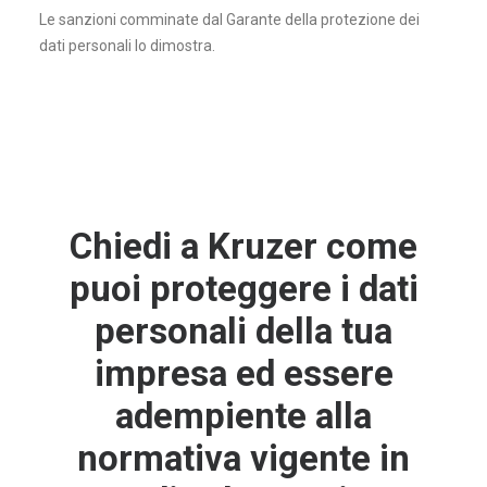
Le sanzioni comminate dal Garante della protezione dei
dati personali lo dimostra.
Chiedi a Kruzer come
puoi proteggere i dati
personali della tua
impresa ed essere
adempiente alla
normativa vigente in