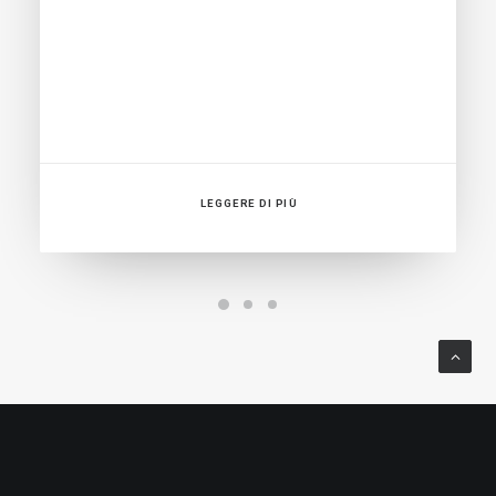
LEGGERE DI PIÙ