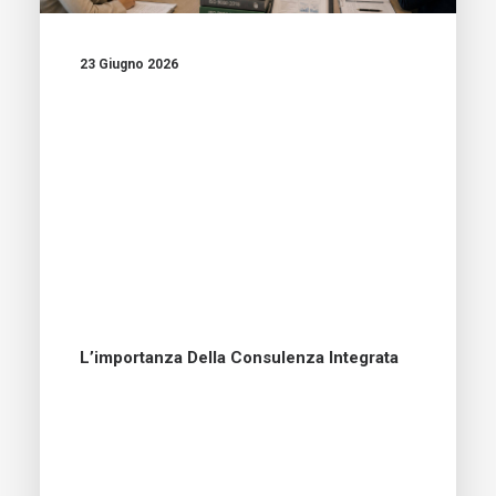
23 Giugno 2026
L’importanza Della Consulenza Integrata