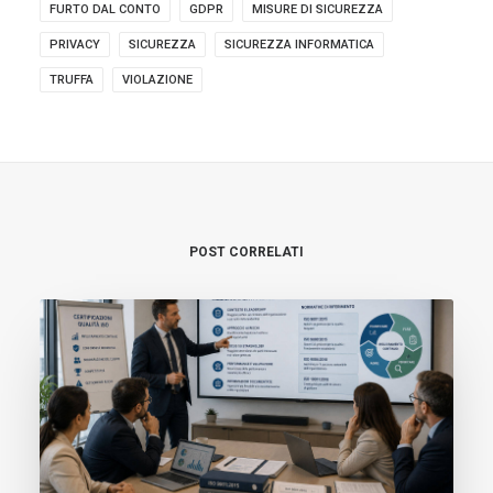
FURTO DAL CONTO
GDPR
MISURE DI SICUREZZA
PRIVACY
SICUREZZA
SICUREZZA INFORMATICA
TRUFFA
VIOLAZIONE
POST CORRELATI