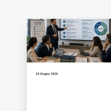
23 Giugno 2026