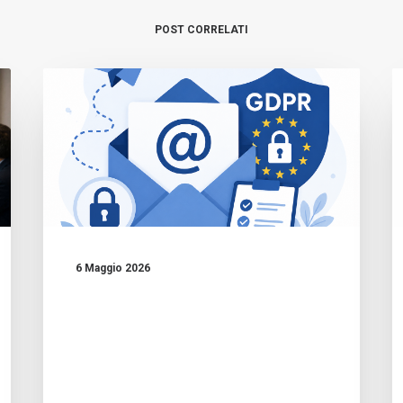
POST CORRELATI
6 Maggio 2026