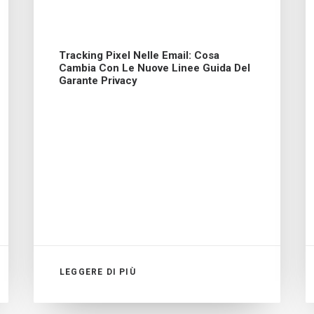
Tracking Pixel Nelle Email: Cosa
Cambia Con Le Nuove Linee Guida Del
Garante Privacy
LEGGERE DI PIÙ