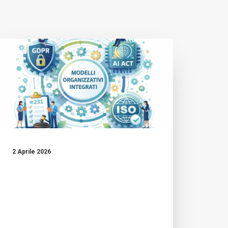
2 Aprile 2026