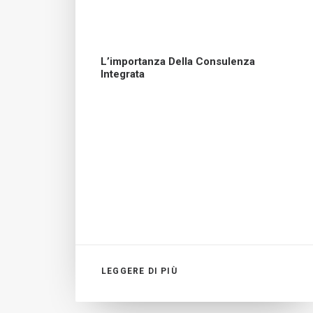
L’importanza Della Consulenza
Integrata
LEGGERE DI PIÙ