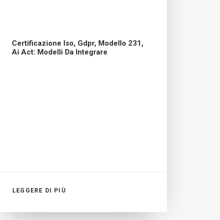
Certificazione Iso, Gdpr, Modello 231,
Ai Act: Modelli Da Integrare
LEGGERE DI PIÙ