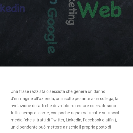
Una frase razzista o sessista che genera un danno
d’immagine all’azienda, un insulto pesante a un collega, la
rivelazione di fatti che dovrebbero restare riservati: sono
tutti esempi di come, con poche righe mal scritte sui social
media (che si tratti di Twitter, LinkedIn, Facebook o affini),
un dipendente può mettere a rischio il proprio posto di