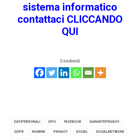
sistema informatico
contattaci
CLICCANDO
QUI
Condividi
DATIPERSONALI
DPO
FACEBOOK
GARANTEPRIVACY
GDPR
NOMINE
PRIVACY
SOCIAL
SOCIALNETWORK