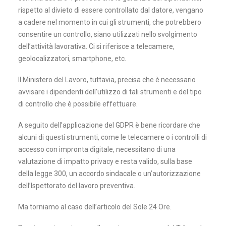
rispetto al divieto di essere controllato dal datore, vengano
a cadere nel momento in cui gli strumenti, che potrebbero
consentire un controllo, siano utilizzati nello svolgimento
dell’attività lavorativa. Ci si riferisce a telecamere,
geolocalizzatori, smartphone, etc.
Il Ministero del Lavoro, tuttavia, precisa che è necessario
avvisare i dipendenti dell’utilizzo di tali strumenti e del tipo
di controllo che è possibile effettuare.
A seguito dell’applicazione del GDPR è bene ricordare che
alcuni di questi strumenti, come le telecamere o i controlli di
accesso con impronta digitale, necessitano di una
valutazione di impatto privacy e resta valido, sulla base
della legge 300, un accordo sindacale o un’autorizzazione
dell’Ispettorato del lavoro preventiva.
Ma torniamo al caso dell’articolo del Sole 24 Ore.