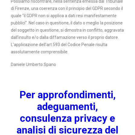
Possiamo riscontrare, nella sentenza emessa dal Tribunale
di Firenze, una coerenza con il principio del GDPR secondo il
quale “il GDPR non si applica a dati resi manifestamente
pubblici”. Nel caso in questione, il dato o meglio la posizione
del soggetto in questione, si dimostra in conflitto, aggravata
dall’insulto e/o dalla diffamazione verso il proprio datore.
L’applicazione dell’art.593 del Codice Penale risulta
assolutamente comprensibile.
Daniele Umberto Spano
Per approfondimenti,
adeguamenti,
consulenza privacy e
analisi di sicurezza del