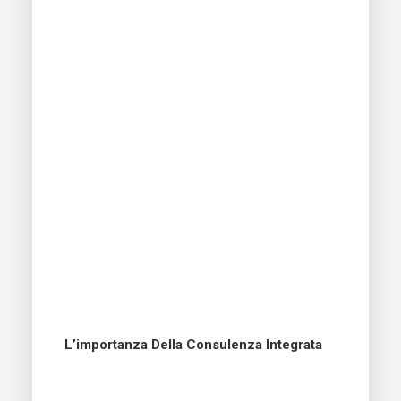
L’importanza Della Consulenza Integrata