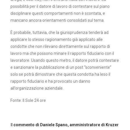
possibilità per il datore di lavoro di contestare sul piano
disciplinare questi comportamenti non è scontata, e
mancano ancora orientamenti consolidati sul tema.
È probabile, tuttavia, che la giurisprudenza tenderà ad
applicare lo stesso ragionamento già applicato alle
condotte che non rilevano direttamente sul rapporto di
lavoro ma che possono minare il rapporto fiduciario con il
lavoratore. Usando questo metro, il datore potrà contestare
e sanzionare la pubblicazione di un post “sconveniente”
solo se potrà dimostrare che questa condotta ha leso il
rapporto fiduciario e ha provocato un danno
all’organizzazione aziendale.
Fonte: Il Sole 24 ore
I
l commento di Daniele Spano, amministratore di Kruzer