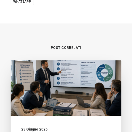
WHATSAPP
POST CORRELATI
23 Giugno 2026