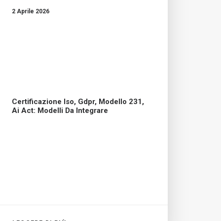
2 Aprile 2026
Certificazione Iso, Gdpr, Modello 231,
Ai Act: Modelli Da Integrare