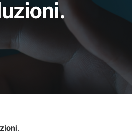
uzioni.
zioni.