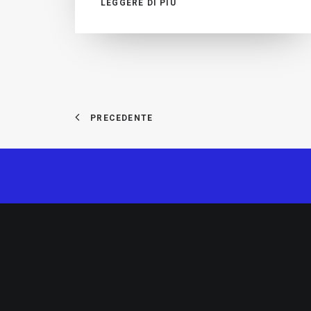
LEGGERE DI PIÙ
PRECEDENTE