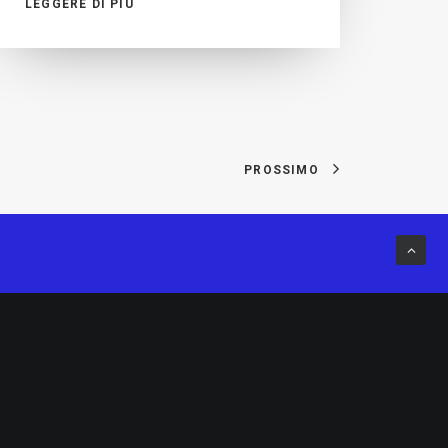
LEGGERE DI PIÙ
PROSSIMO