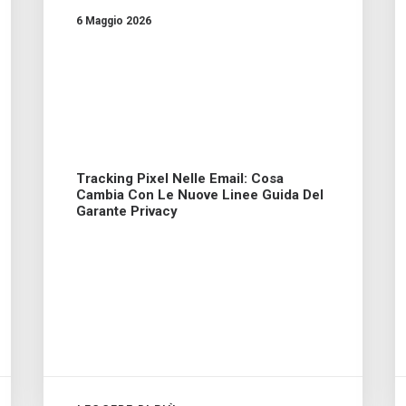
6 Maggio 2026
Tracking Pixel Nelle Email: Cosa
Cambia Con Le Nuove Linee Guida Del
Garante Privacy