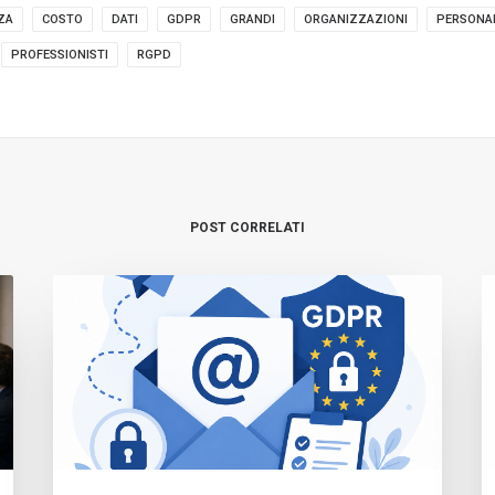
ZA
COSTO
DATI
GDPR
GRANDI
ORGANIZZAZIONI
PERSONA
PROFESSIONISTI
RGPD
POST CORRELATI