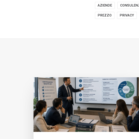
AZIENDE
CONSULEN
PREZZO
PRIVACY