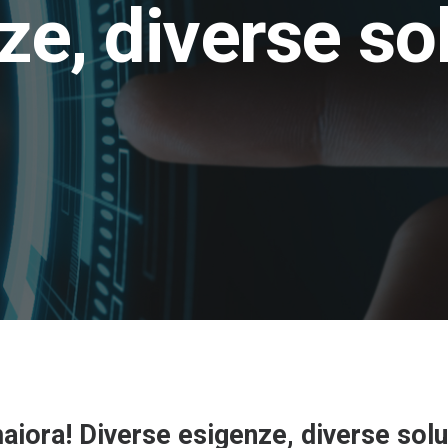
ze, diverse sol
aiora! Diverse esigenze, diverse solu