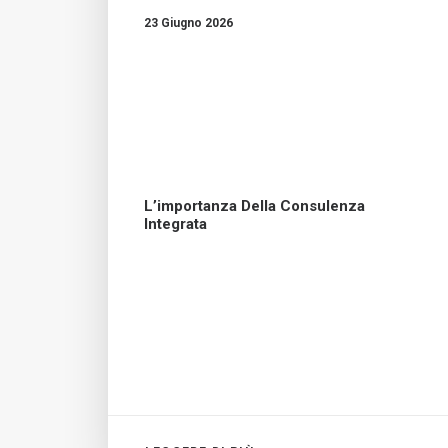
23 Giugno 2026
L’importanza Della Consulenza
Integrata