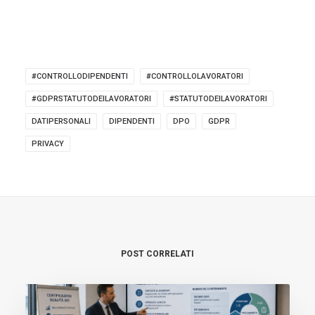
#CONTROLLODIPENDENTI
#CONTROLLOLAVORATORI
#GDPRSTATUTODEILAVORATORI
#STATUTODEILAVORATORI
DATIPERSONALI
DIPENDENTI
DPO
GDPR
PRIVACY
POST CORRELATI