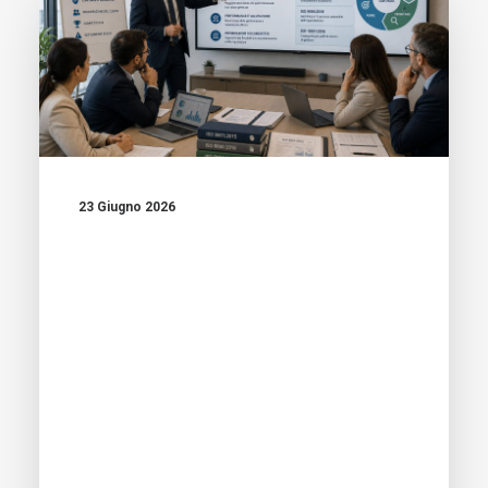
23 Giugno 2026