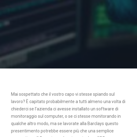
Mai sospettato che il vostro capo vi stesse spiando sul
lavoro? È capitato probabilmente a tutti almeno una volta di
chiederci se l’azienda ci avesse installato un software di
monitoraggio sul computer, o se ci stesse monitorando in
qualche altro modo, ma se lavorate alla Barclays questo
presentimento potrebbe essere più che una semplice