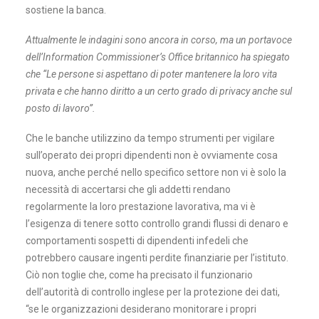
sostiene la banca.
Attualmente le indagini sono ancora in corso, ma un portavoce
dell’Information Commissioner’s Office britannico ha spiegato
che “Le persone si aspettano di poter mantenere la loro vita
privata e che hanno diritto a un certo grado di privacy anche sul
posto di lavoro”.
Che le banche utilizzino da tempo strumenti per vigilare
sull’operato dei propri dipendenti non è ovviamente cosa
nuova, anche perché nello specifico settore non vi è solo la
necessità di accertarsi che gli addetti rendano
regolarmente la loro prestazione lavorativa, ma vi è
l’esigenza di tenere sotto controllo grandi flussi di denaro e
comportamenti sospetti di dipendenti infedeli che
potrebbero causare ingenti perdite finanziarie per l’istituto.
Ciò non toglie che, come ha precisato il funzionario
dell’autorità di controllo inglese per la protezione dei dati,
“se le organizzazioni desiderano monitorare i propri