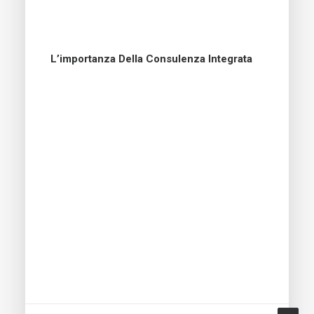
L’importanza Della Consulenza Integrata