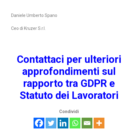
Daniele Umberto Spano
Ceo di Kruzer S.r.l.
Contattaci per ulteriori
approfondimenti sul
rapporto tra GDPR e
Statuto dei Lavoratori
Condividi