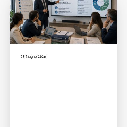
23 Giugno 2026