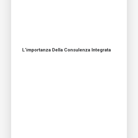
L’importanza Della Consulenza Integrata