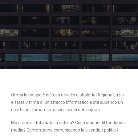
Ormai la notizia è diffusa a livello globale: la Regione Lazio
è stata vittima di un attacco informatico e sta subendo un
ricatto per tornare in possesso dei dati criptati.
Ma come è stata data la notizia? Cosa stanno diffondendo i
media? Come stanno comunicando la vicenda, i politici?