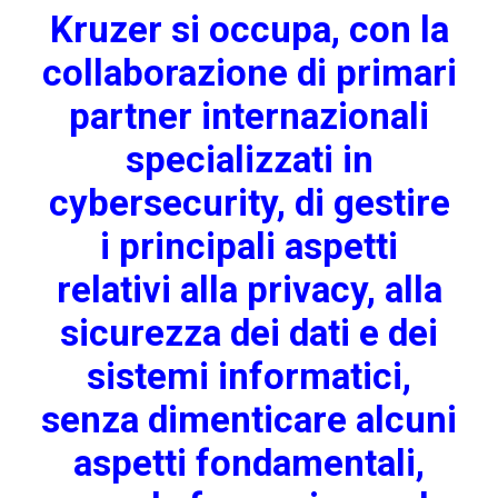
Kruzer si occupa, con la
collaborazione di primari
partner internazionali
specializzati in
cybersecurity, di gestire
i principali aspetti
relativi alla privacy, alla
sicurezza dei dati e dei
sistemi informatici,
senza dimenticare alcuni
aspetti fondamentali,