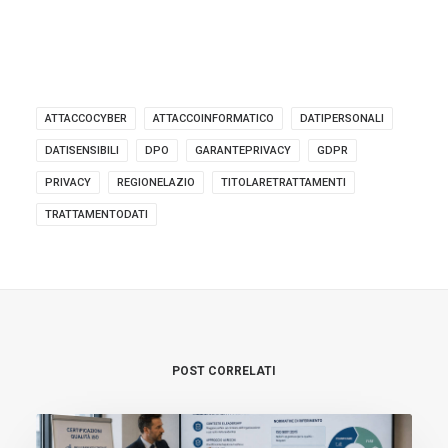
ATTACCOCYBER
ATTACCOINFORMATICO
DATIPERSONALI
DATISENSIBILI
DPO
GARANTEPRIVACY
GDPR
PRIVACY
REGIONELAZIO
TITOLARETRATTAMENTI
TRATTAMENTODATI
POST CORRELATI