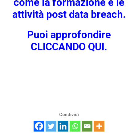
come la formazione e le
attività post data breach.
Puoi approfondire
CLICCANDO QUI
.
Condividi